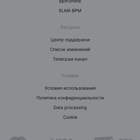
Bpm’online
ELMA BPM
Ресурсы
Центр поддержки
Список изменений
Телеграм канал
Условия
Условия использования
Политика конфиденциальности
Data processing
Cookie