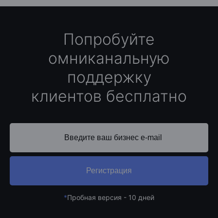
Попробуйте
омниканальную
поддержку
клиентов бесплатно
Регистрация
*
Пробная версия - 10 дней