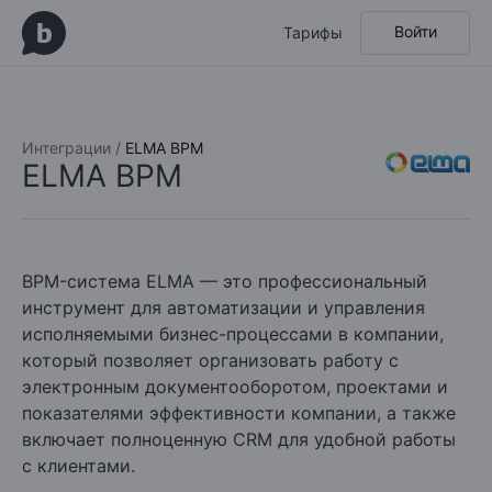
Войти
Тарифы
Интеграции /
ELMA BPM
ELMA BPM
BPM-система ELMA — это профессиональный
инструмент для автоматизации и управления
исполняемыми бизнес-процессами в компании,
который позволяет организовать работу с
электронным документооборотом, проектами и
показателями эффективности компании, а также
включает полноценную CRM для удобной работы
с клиентами.