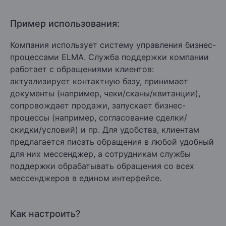
Пример использования:
Компания использует систему управления бизнес-
процессами ELMA. Служба поддержки компании
работает с обращениями клиентов:
актуализирует контактную базу, принимает
документы (например, чеки/сканы/квитанции),
сопровождает продажи, запускает бизнес-
процессы (например, согласование сделки/
скидки/условий) и пр. Для удобства, клиентам
предлагается писать обращения в любой удобный
для них мессенджер, а сотрудникам службы
поддержки обрабатывать обращения со всех
мессенджеров в едином интерфейсе.
Как настроить?